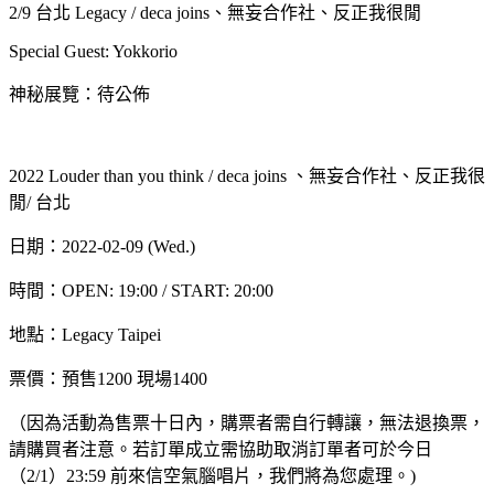
2/9 台北 Legacy / deca joins、無妄合作社、反正我很閒
Special Guest: Yokkorio
神秘展覽：待公佈
2022 Louder than you think / deca joins 、無妄合作社、反正我很
閒/ 台北
日期：2022-02-09 (Wed.)
時間：OPEN: 19:00 / START: 20:00
地點：Legacy Taipei
票價：預售1200 現場1400
（因為活動為售票十日內，購票者需自行轉讓，無法退換票，
請購買者注意。若訂單成立需協助取消訂單者可於今日
（2/1）23:59 前來信空氣腦唱片，我們將為您處理。)