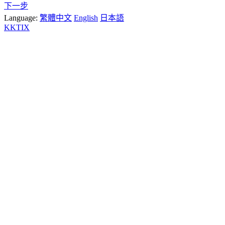
下一步
Language:
繁體中文
English
日本語
KKTIX