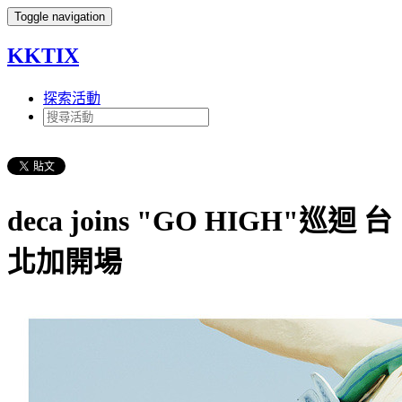
Toggle navigation
KKTIX
探索活動
deca joins "GO HIGH"巡迴 台
北加開場