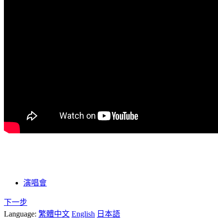
演唱會
下一步
Language:
繁體中文
English
日本語