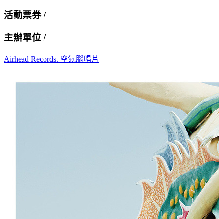
活動票券 /
主辦單位 /
Airhead Records. 空氣腦唱片