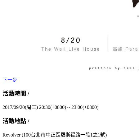
下一步
活動時間 /
2017/09/20(周三) 20:30(+0800)
~
23:00(+0800)
活動地點 /
Revolver
(100台北市中正區羅斯福路一段1之1號)