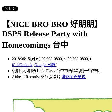
【NICE BRO BRO 好朋朋】
DSPS Release Party with
Homecomings 台中
2018/06/15(周五) 20:00(+0800)
~
22:30(+0800)
(
iCal/Outlook
,
Google 日曆
)
玩劇島小劇場 Little Play / 台中市西區精明一街75號
Airhead Records. 空氣腦唱片
聯絡主辦單位