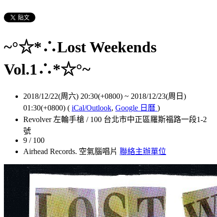
~°☆*∴Lost Weekends
Vol.1∴*☆°~
2018/12/22(周六) 20:30(+0800)
~
2018/12/23(周日)
01:30(+0800)
(
iCal/Outlook
,
Google 日曆
)
Revolver 左輪手槍 / 100 台北市中正區羅斯福路一段1-2
號
9 / 100
Airhead Records. 空氣腦唱片
聯絡主辦單位