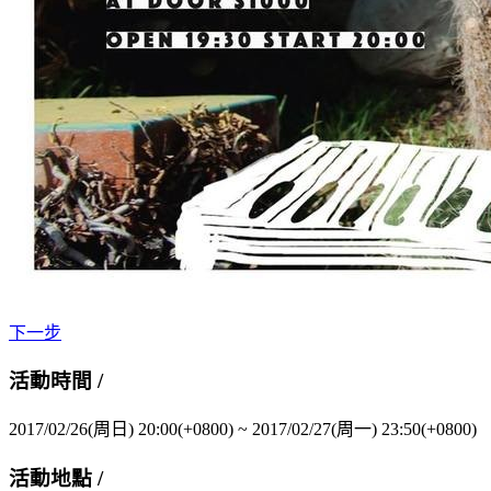
下一步
活動時間 /
2017/02/26(周日) 20:00(+0800)
~
2017/02/27(周一) 23:50(+0800)
活動地點 /