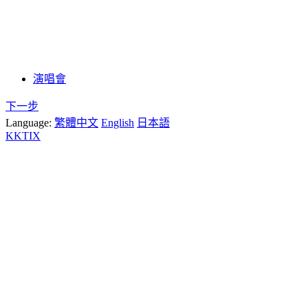
演唱會
下一步
Language:
繁體中文
English
日本語
KKTIX