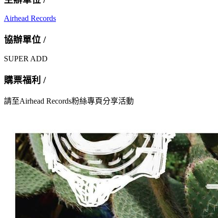
Airhead Records
協辦單位 /
SUPER ADD
購票福利 /
請至Airhead Records粉絲專頁分享活動