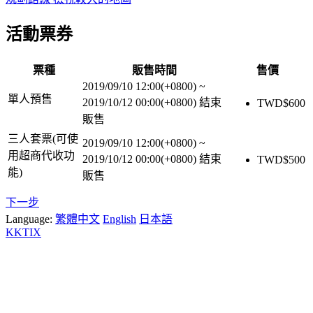
活動票券
票種
販售時間
售價
2019/09/10 12:00(+0800)
~
單人預售
2019/10/12 00:00(+0800)
結束
TWD$
600
販售
三人套票(可使
2019/09/10 12:00(+0800)
~
用超商代收功
2019/10/12 00:00(+0800)
結束
TWD$
500
能)
販售
下一步
Language:
繁體中文
English
日本語
KKTIX