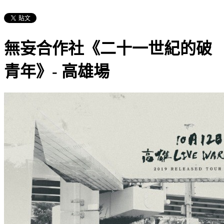
無妄合作社《二十一世紀的破
青年》- 高雄場