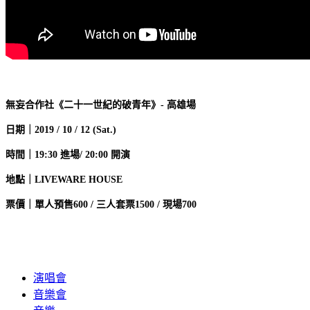
無妄合作社《二十一世紀的破青年》- 高雄場
日期｜2019 / 10 / 12 (Sat.)
時間｜19:30 進場/ 20:00 開演
地點｜LIVEWARE HOUSE
票價｜單人預售600 / 三人套票1500 / 現場700
演唱會
音樂會