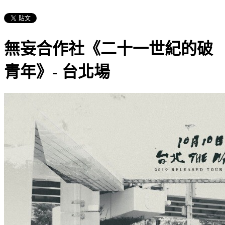
無妄合作社《二十一世紀的破
青年》- 台北場