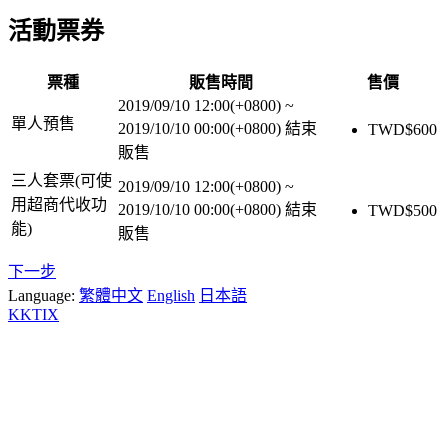
活動票券
票種
販售時間
售價
2019/09/10 12:00(+0800)
~
單人預售
2019/10/10 00:00(+0800)
結束
TWD$
600
販售
三人套票(可使
2019/09/10 12:00(+0800)
~
用超商代收功
2019/10/10 00:00(+0800)
結束
TWD$
500
能)
販售
下一步
Language:
繁體中文
English
日本語
KKTIX