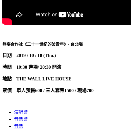
無妄合作社《二十一世紀的破青年》- 台北場
日期｜2019 / 10 / 10 (Thu.)
時間｜19:30 進場/ 20:30 開演
地點｜THE WALL LIVE HOUSE
票價｜單人預售600 / 三人套票1500 / 現場700
演唱會
音樂會
音樂