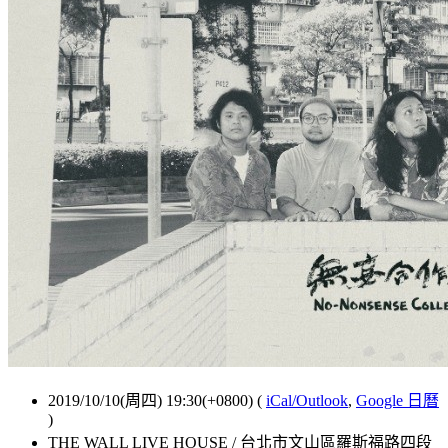
2019/10/10(周四) 19:30(+0800)
(
iCal/Outlook
,
Google 日曆
)
THE WALL LIVE HOUSE / 台北市文山區羅斯福路四段