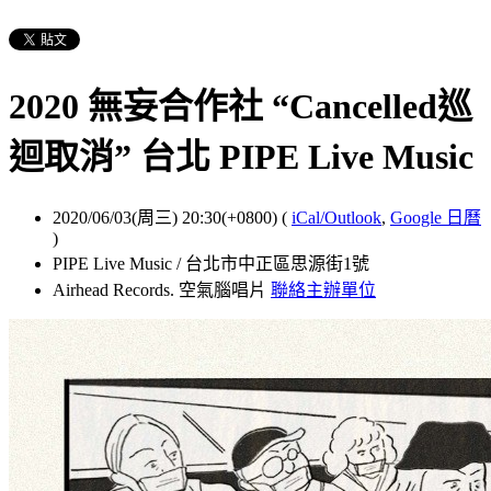
2020 無妄合作社 “Cancelled巡
迴取消” 台北 PIPE Live Music
2020/06/03(周三) 20:30(+0800)
(
iCal/Outlook
,
Google 日曆
)
PIPE Live Music / 台北市中正區思源街1號
Airhead Records. 空氣腦唱片
聯絡主辦單位