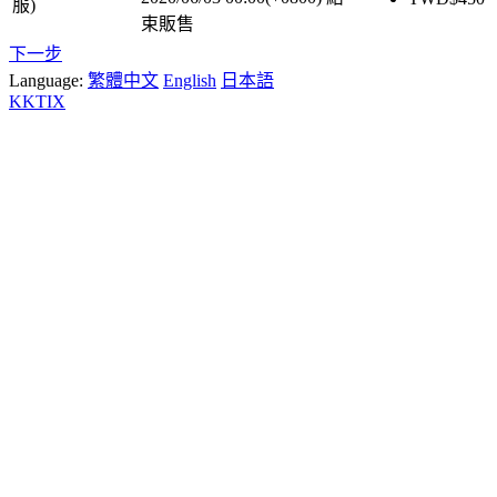
服)
束販售
下一步
Language:
繁體中文
English
日本語
KKTIX