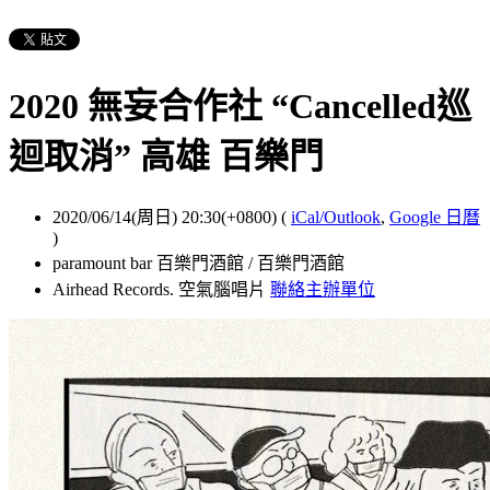
2020 無妄合作社 “Cancelled巡
迴取消” 高雄 百樂門
2020/06/14(周日) 20:30(+0800)
(
iCal/Outlook
,
Google 日曆
)
paramount bar 百樂門酒館 / 百樂門酒館
Airhead Records. 空氣腦唱片
聯絡主辦單位