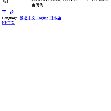
服)
束販售
下一步
Language:
繁體中文
English
日本語
KKTIX