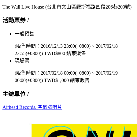
The Wall Live House
(台北市文山區羅斯福路四段206巷200號)
活動票券 /
一般預售
(販售時間：
2016/12/13 23:00(+0800)
~
2017/02/18
23:55(+0800)
)
TWD$
800
結束販售
現場票
(販售時間：
2017/02/18 00:00(+0800)
~
2017/02/19
00:00(+0800)
)
TWD$
1,000
結束販售
主辦單位 /
Airhead Records. 空氣腦唱片