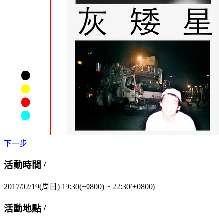
下一步
活動時間 /
2017/02/19(周日) 19:30(+0800)
~
22:30(+0800)
活動地點 /