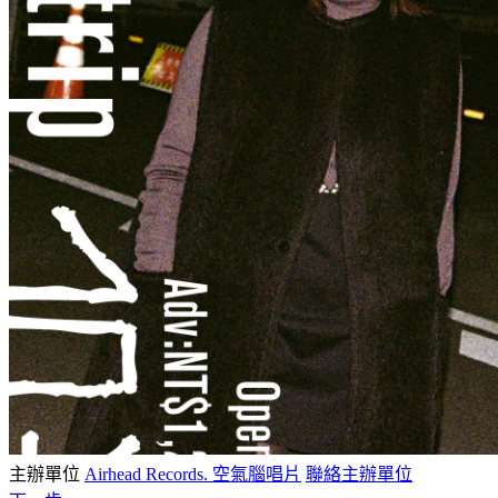
主辦單位
Airhead Records. 空氣腦唱片
聯絡主辦單位